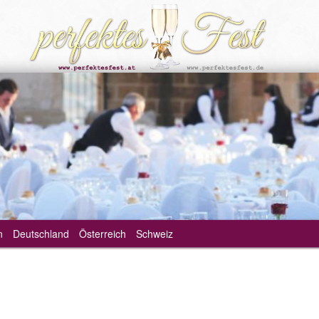
n
Deutschland
Österreich
Schweiz