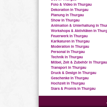
Foto & Video in Thurgau
Dekoration in Thurgau
Planung in Thurgau
Show in Thurgau
Animation & Unterhaltung in Thu
Workshops & Aktivitäten in Thur
Feuerwerk in Thurgau
Karikaturen in Thurgau
Moderation in Thurgau
Personal in Thurgau
Technik in Thurgau
Möbel, Zelt & Zubehör in Thurgau
Transport in Thurgau
Druck & Design in Thurgau
Geschenke in Thurgau
Hochzeit in Thurgau
Stars & Promis in Thurgau