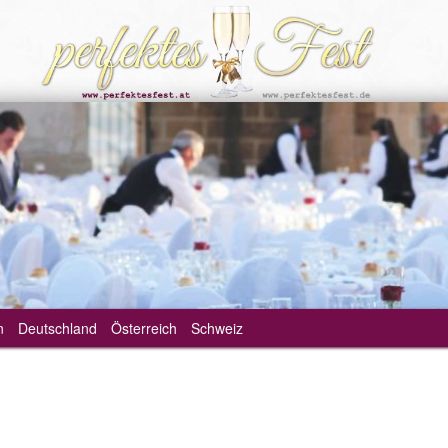
n
Deutschland
Österreich
Schweiz