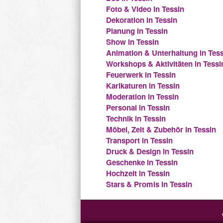
Foto & Video in Tessin
Dekoration in Tessin
Planung in Tessin
Show in Tessin
Animation & Unterhaltung in Tes
Workshops & Aktivitäten in Tessi
Feuerwerk in Tessin
Karikaturen in Tessin
Moderation in Tessin
Personal in Tessin
Technik in Tessin
Möbel, Zelt & Zubehör in Tessin
Transport in Tessin
Druck & Design in Tessin
Geschenke in Tessin
Hochzeit in Tessin
Stars & Promis in Tessin