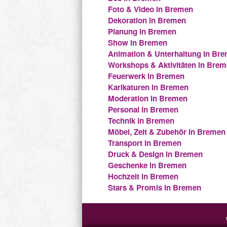
Foto & Video in Bremen
Dekoration in Bremen
Planung in Bremen
Show in Bremen
Animation & Unterhaltung in Br
Workshops & Aktivitäten in Bre
Feuerwerk in Bremen
Karikaturen in Bremen
Moderation in Bremen
Personal in Bremen
Technik in Bremen
Möbel, Zelt & Zubehör in Bremen
Transport in Bremen
Druck & Design in Bremen
Geschenke in Bremen
Hochzeit in Bremen
Stars & Promis in Bremen