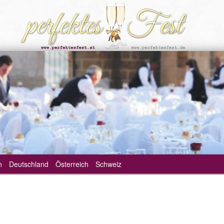
n
Deutschland
Österreich
Schweiz